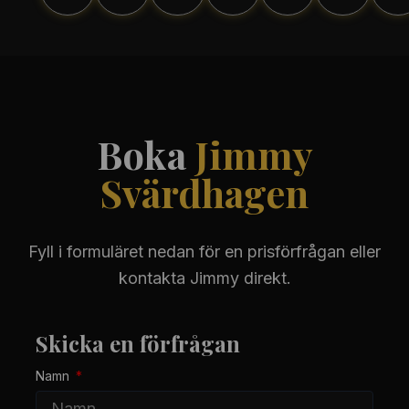
Boka
Jimmy
Svärdhagen
Fyll i formuläret nedan för en prisförfrågan eller
kontakta Jimmy direkt.
Skicka en förfrågan
Namn