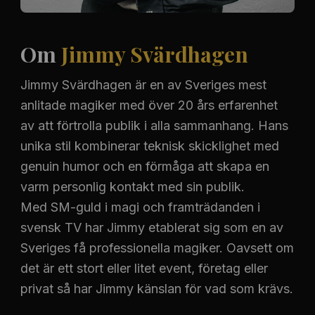
Om
Jimmy Svärdhagen
Jimmy Svärdhagen är en av Sveriges mest
anlitade magiker med över 20 års erfarenhet
av att förtrolla publik i alla sammanhang. Hans
unika stil kombinerar teknisk skicklighet med
genuin humor och en förmåga att skapa en
varm personlig kontakt med sin publik.
Med SM-guld i magi och framträdanden i
svensk TV har Jimmy etablerat sig som en av
Sveriges få professionella magiker. Oavsett om
det är ett stort eller litet event, företag eller
privat så har Jimmy känslan för vad som krävs.