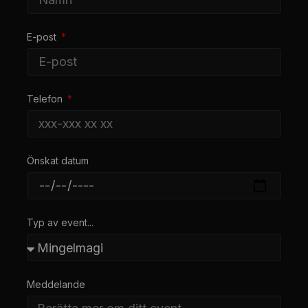
E-post
Telefon
Önskat datum
Typ av event...
Meddelande