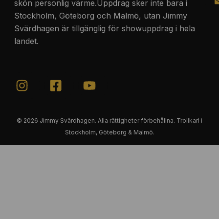
skön personlig värme.Uppdrag sker inte bara i
Stockholm, Göteborg och Malmö, utan Jimmy
Svärdhagen är tillgänglig för showuppdrag i hela
landet.
© 2026 Jimmy Svärdhagen. Alla rättigheter förbehållna. Trollkarl i
Stockholm, Göteborg & Malmö.