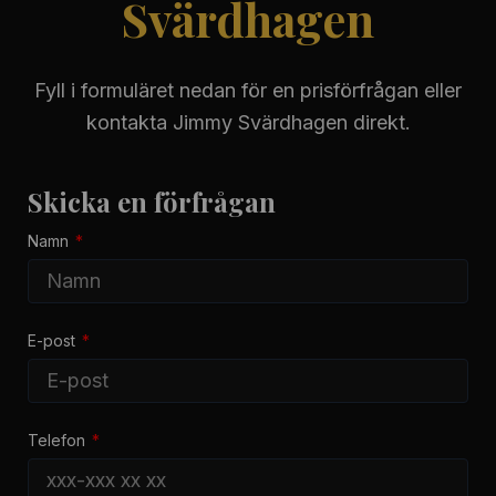
Svärdhagen
Fyll i formuläret nedan för en prisförfrågan eller
kontakta Jimmy Svärdhagen direkt.
Skicka en förfrågan
Namn
E-post
Telefon