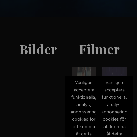
Bilder
Filmer
Vänligen
Vänligen
acceptera
acceptera
funktionella,
funktionella,
analys,
analys,
annonsering
annonsering
cookies för
cookies för
att komma
att komma
åt detta
åt detta