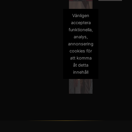
Vänligen
acceptera
funktionella,
analys,
annonsering
cookies för
att komma
åt detta
innehåll