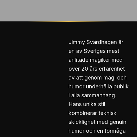
Jimmy Svärdhagen är
en av Sveriges mest
anlitade magiker med
över 20 års erfarenhet
av att genom magi och
humor underhålla publik
i alla sammanhang.
Hans unika stil
kombinerar teknisk
skicklighet med genuin
humor och en förmåga