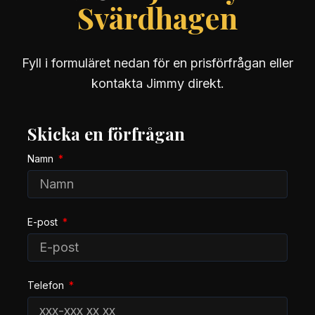
Svärdhagen
Fyll i formuläret nedan för en prisförfrågan eller
kontakta Jimmy direkt.
Skicka en förfrågan
Namn
E-post
Telefon