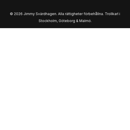
© 2026 Jimmy Svärdhagen. Alla rättigheter förbehållna. Trollkarl i
Stockholm, Göteborg & Malmö.