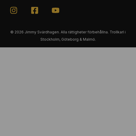
© 2026 Jimmy Svärdhagen. Alla rättigheter förbehållna. Trollkarl i
Stockholm, Göteborg & Malmö.