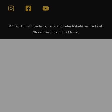
© 2026 Jimmy Svärdhagen. Alla rättigheter förbehållna. Trollkarl i
Stockholm, Göteborg & Malmö.